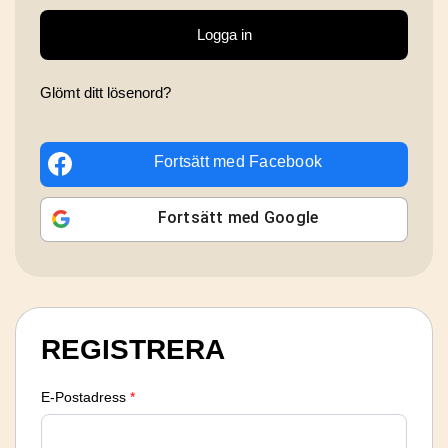
Logga in
Glömt ditt lösenord?
Fortsätt med
Facebook
Fortsätt med
Google
REGISTRERA
E-Postadress
*