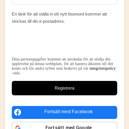
En länk för att ställa in ett nytt lösenord kommer att
skickas till din e-postadress.
Dina personuppgifter kommer att användas för att stödja din
upplevelse på denna webbplats, för att hantera åtkomst till ditt
konto och för andra syften som beskrivs på vår
integritetspolicy
-sida.
Registrera
Fortsätt med
Facebook
Fortsätt med
Google